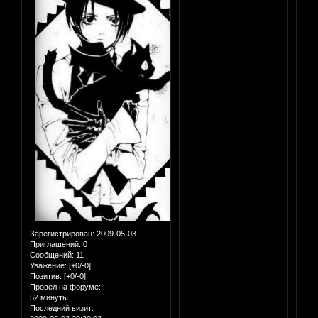
Зарегистрирован
: 2009-05-03
Приглашений:
0
Сообщений:
11
Уважение:
[+0/-0]
Позитив:
[+0/-0]
Провел на форуме:
52 минуты
Последний визит: